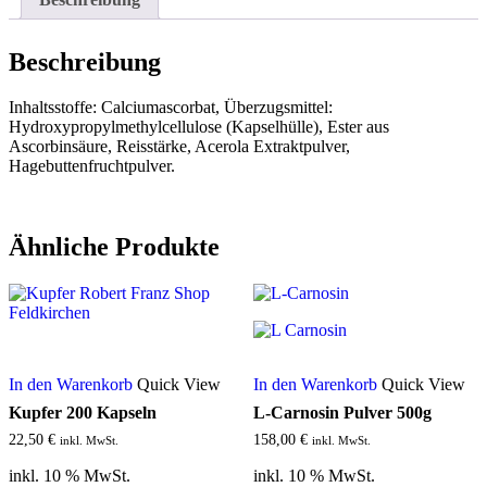
Beschreibung
Inhaltsstoffe: Calciumascorbat, Überzugsmittel:
Hydroxypropylmethylcellulose (Kapselhülle), Ester aus
Ascorbinsäure, Reisstärke, Acerola Extraktpulver,
Hagebuttenfruchtpulver.
Ähnliche Produkte
In den Warenkorb
Quick View
In den Warenkorb
Quick View
Kupfer 200 Kapseln
L-Carnosin Pulver 500g
22,50
€
158,00
€
inkl. MwSt.
inkl. MwSt.
inkl. 10 % MwSt.
inkl. 10 % MwSt.