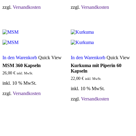
zzgl.
Versandkosten
zzgl.
Versandkosten
In den Warenkorb
Quick View
In den Warenkorb
Quick View
MSM 360 Kapseln
Kurkuma mit Piperin 60
Kapseln
26,00
€
inkl. MwSt.
22,00
€
inkl. MwSt.
inkl. 10 % MwSt.
inkl. 10 % MwSt.
zzgl.
Versandkosten
zzgl.
Versandkosten