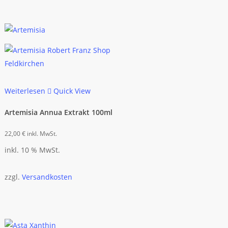
Weiterlesen
Quick View
Artemisia Annua Extrakt 100ml
22,00
€
inkl. MwSt.
inkl. 10 % MwSt.
zzgl.
Versandkosten