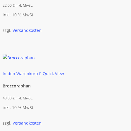
22,00
€
inkl. MwSt.
inkl. 10 % MwSt.
zzgl.
Versandkosten
In den Warenkorb
Quick View
Broccoraphan
48,00
€
inkl. MwSt.
inkl. 10 % MwSt.
zzgl.
Versandkosten