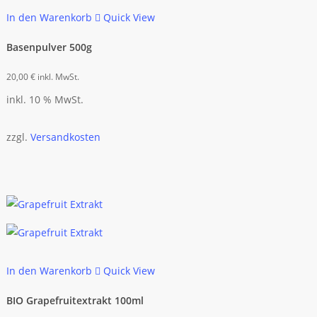
In den Warenkorb
Quick View
Basenpulver 500g
20,00
€
inkl. MwSt.
inkl. 10 % MwSt.
zzgl.
Versandkosten
In den Warenkorb
Quick View
BIO Grapefruitextrakt 100ml