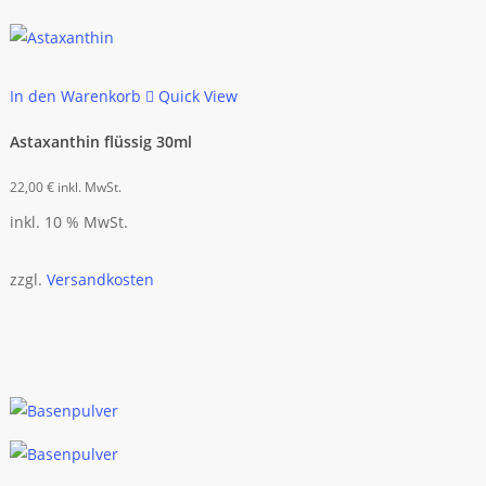
In den Warenkorb
Quick View
Astaxanthin flüssig 30ml
22,00
€
inkl. MwSt.
inkl. 10 % MwSt.
zzgl.
Versandkosten