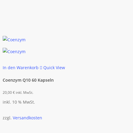
In den Warenkorb
Quick View
Coenzym Q10 60 Kapseln
20,00
€
inkl. MwSt.
inkl. 10 % MwSt.
zzgl.
Versandkosten