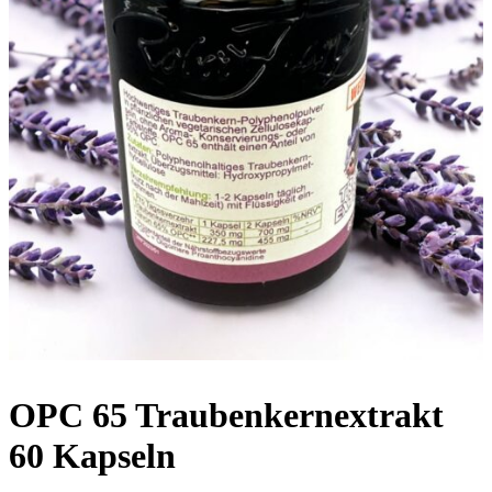
OPC 65 Traubenkernextrakt
60 Kapseln