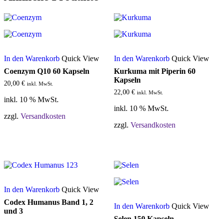
In den Warenkorb
Quick View
In den Warenkorb
Quick View
Coenzym Q10 60 Kapseln
Kurkuma mit Piperin 60
Kapseln
20,00
€
inkl. MwSt.
22,00
€
inkl. MwSt.
inkl. 10 % MwSt.
inkl. 10 % MwSt.
zzgl.
Versandkosten
zzgl.
Versandkosten
In den Warenkorb
Quick View
Codex Humanus Band 1, 2
In den Warenkorb
Quick View
und 3
Selen 150 Kapseln