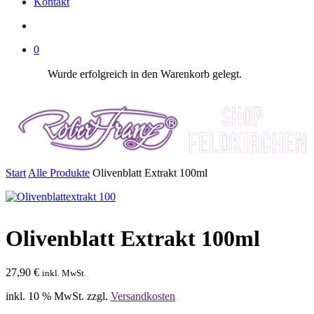
Kontakt
SUCHE
0
Wurde erfolgreich in den Warenkorb gelegt.
Start
Alle Produkte
Olivenblatt Extrakt 100ml
Olivenblatt Extrakt 100ml
27,90
€
inkl. MwSt.
inkl. 10 % MwSt.
zzgl.
Versandkosten