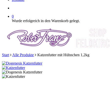
SUCHE
0
Wurde erfolgreich in den Warenkorb gelegt.
Start
Alle Produkte
Katzenfutter mit Hühnchen 1,2kg