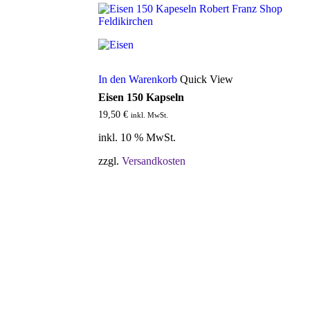
In den Warenkorb
Quick View
Eisen 150 Kapseln
19,50
€
inkl. MwSt.
inkl. 10 % MwSt.
zzgl.
Versandkosten