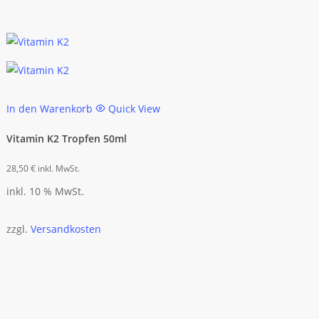
In den Warenkorb
Quick View
Vitamin K2 Tropfen 50ml
28,50
€
inkl. MwSt.
inkl. 10 % MwSt.
zzgl.
Versandkosten