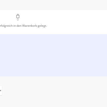
0
folgreich in den Warenkorb gelegt.